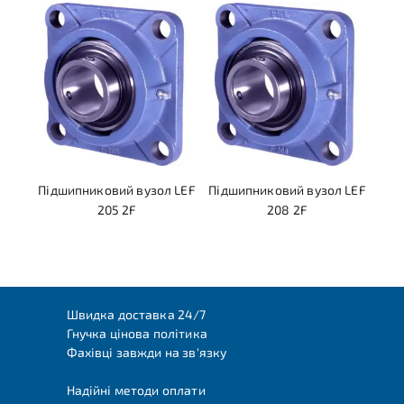
Підшипниковий вузол LEF
Підшипниковий вузол LEF
205 2F
208 2F
Швидка доставка 24/7
Гнучка цінова політика
Фахівці завжди на зв'язку
Надійні методи оплати