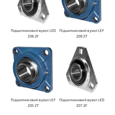
Підшипниковий вузол LED
Підшипниковий вузол LEF
206 2F
209 2T
Підшипниковий вузол LEF
Підшипниковий вузол LED
205 2T
207 2F