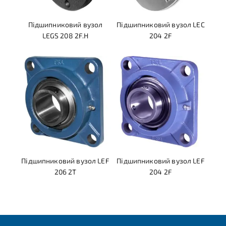
Підшипниковий вузол
Підшипниковий вузол LEC
LEGS 208 2F.H
204 2F
Підшипниковий вузол LEF
Підшипниковий вузол LEF
206 2T
204 2F