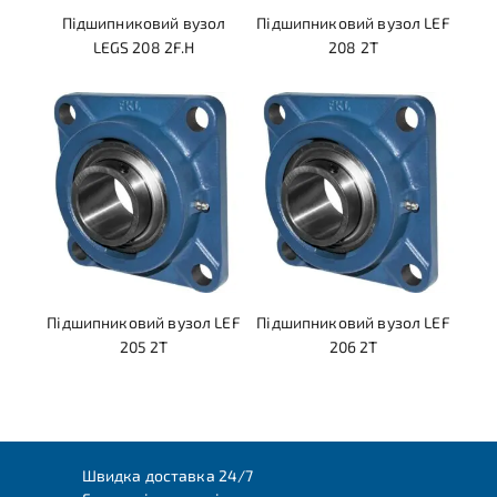
Підшипниковий вузол
Підшипниковий вузол LEF
LEGS 208 2F.H
208 2T
Підшипниковий вузол LEF
Підшипниковий вузол LEF
205 2T
206 2T
Швидка доставка 24/7