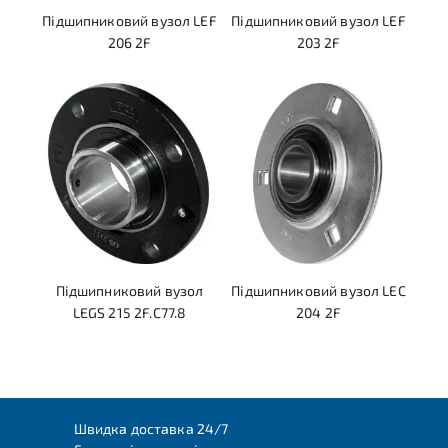
Підшипниковий вузол LEF
Підшипниковий вузол LEF
206 2F
203 2F
Підшипниковий вузол
Підшипниковий вузол LEC
LEGS 215 2F.C77.8
204 2F
Швидка доставка 24/7