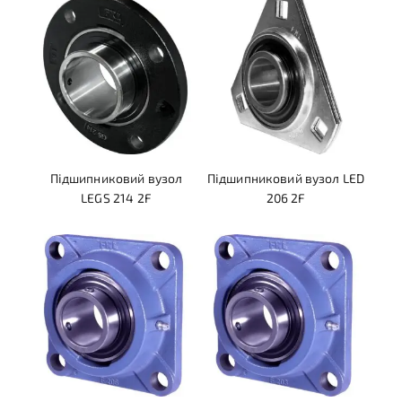
Підшипниковий вузол
Підшипниковий вузол LED
LEGS 214 2F
206 2F