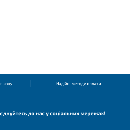
в'язку
Надійні методи оплати
єднуйтесь до нас у соціальних мережах!