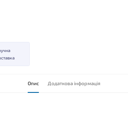
ручна
оставка
Опис
Додаткова інформація