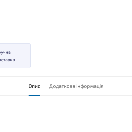
ручна
оставка
Опис
Додаткова інформація