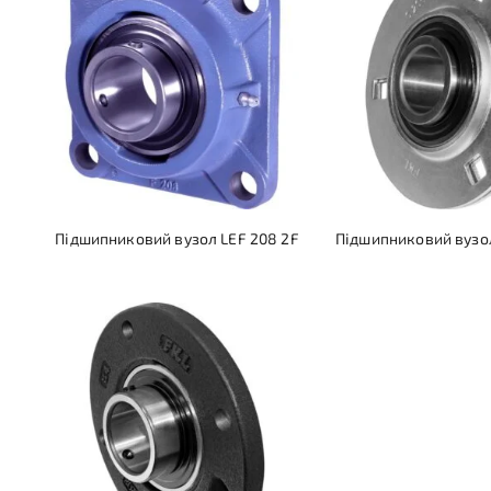
Підшипниковий вузол LEF 208 2F
Підшипниковий вузол