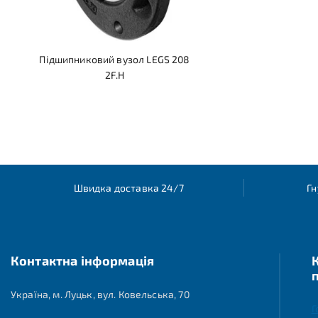
Підшипниковий вузол LEGS 208
2F.H
Швидка доставка 24/7
Гн
Контактна інформація
Україна, м. Луцьк, вул. Ковельська, 70
Г