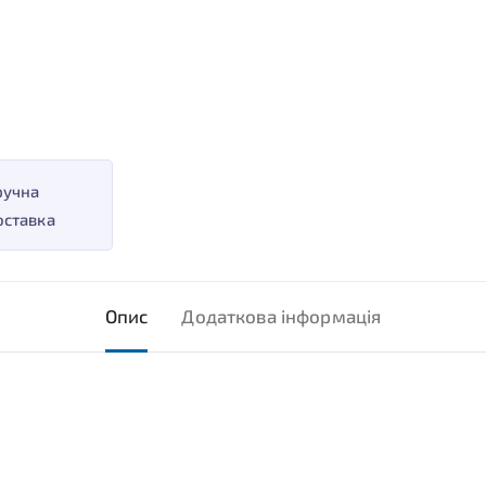
ручна
оставка
Опис
Додаткова інформація