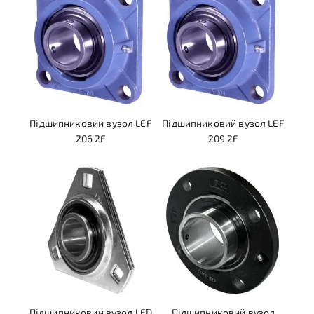
Підшипниковий вузол LEF
Підшипниковий вузол LEF
206 2F
209 2F
Підшипниковий вузол LED
Підшипниковий вузол