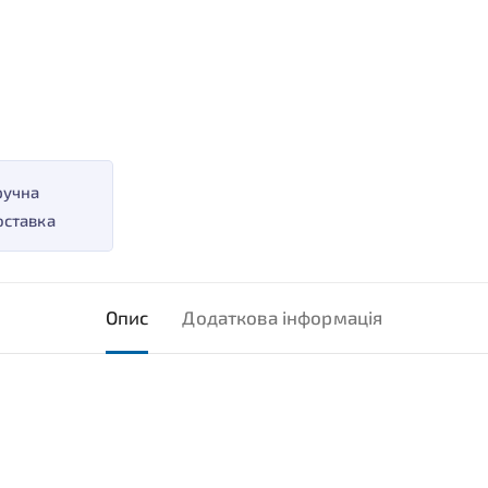
ручна
оставка
Опис
Додаткова інформація