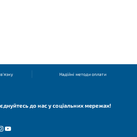
в'язку
Надійні методи оплати
єднуйтесь до нас у соціальних мережах!