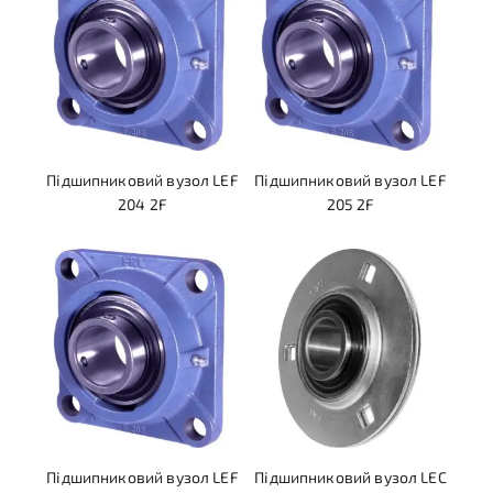
Підшипниковий вузол LEF
Підшипниковий вузол LEF
204 2F
205 2F
Підшипниковий вузол LEF
Підшипниковий вузол LEC