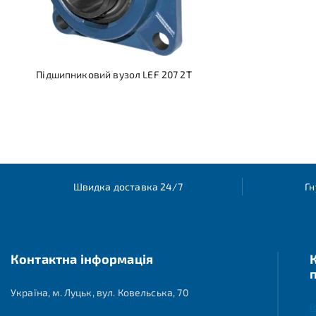
Підшипниковий вузол LEF 207 2T
Швидка доставка 24/7
Гн
Контактна інформація
Україна, м. Луцьк, вул. Ковельська, 70
Г