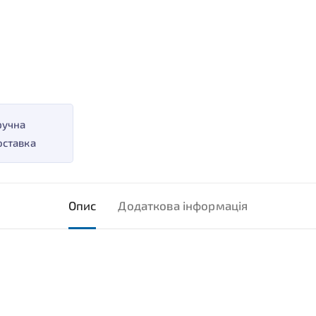
ручна
оставка
Опис
Додаткова інформація