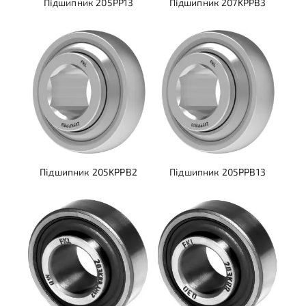
Підшипник 205PP13
Підшипник 207KPPB3
Підшипник 205KPPB2
Підшипник 205PPB13