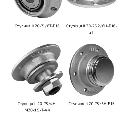
Ступиця IL20-71/6T-B16
Ступиця IL20-76.2/6H-B16-
2T
Ступиця IL20-75/4H-
Ступиця IL20-75/6H-B16
M20x1.5-T-44