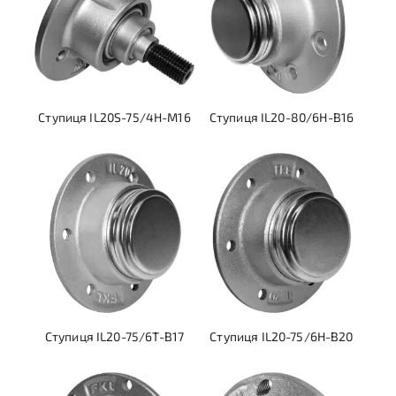
Ступиця IL20S-75/4H-M16
Ступиця IL20-80/6H-B16
Ступиця IL20-75/6T-B17
Ступиця IL20-75/6H-B20