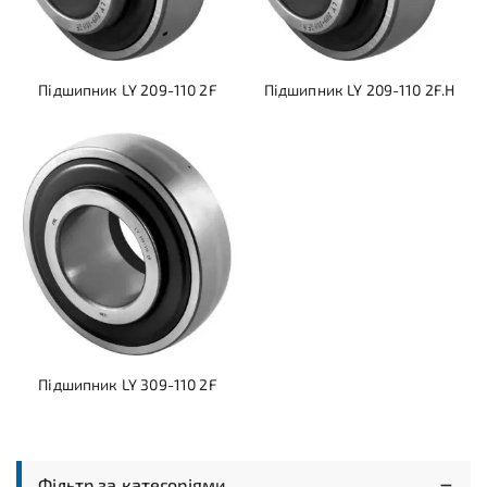
Підшипник LY 209-110 2F
Підшипник LY 209-110 2F.H
Підшипник LY 309-110 2F
Фільтр за категоріями