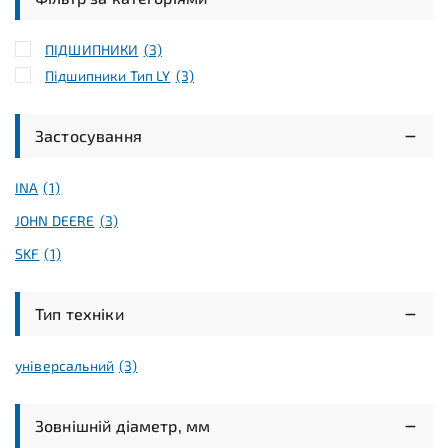
ПІДШИПНИКИ
(3)
Підшипники Тип LY
(3)
Застосування
INA
(1)
JOHN DEERE
(3)
SKF
(1)
Тип техніки
універсальний
(3)
Зовнішній діаметр, мм