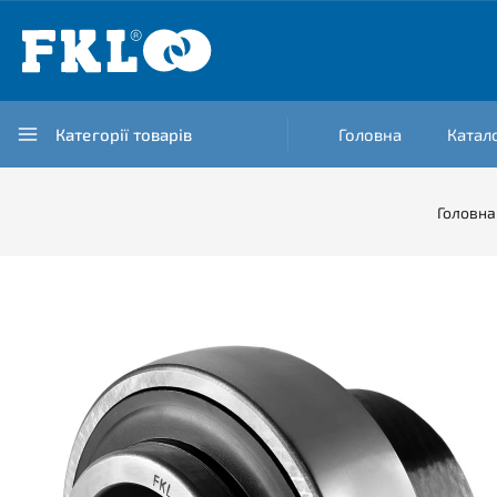
Категорії товарів
Головна
Катал
Головна