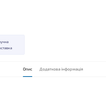
ручна
оставка
Опис
Додаткова інформація