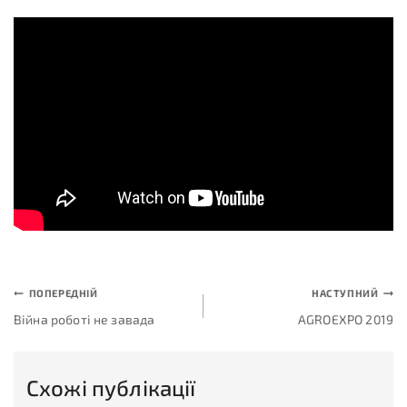
ПОПЕРЕДНІЙ
НАСТУПНИЙ
Війна роботі не завада
AGROEXPO 2019
Схожі публікації