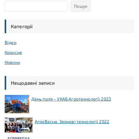
Пошук
Категорії
Відео
Корисне
Новини
Нещодавні записи
День поля – УКАБ Агротехнології 2023
АгроВесна. Зернові технології 2022