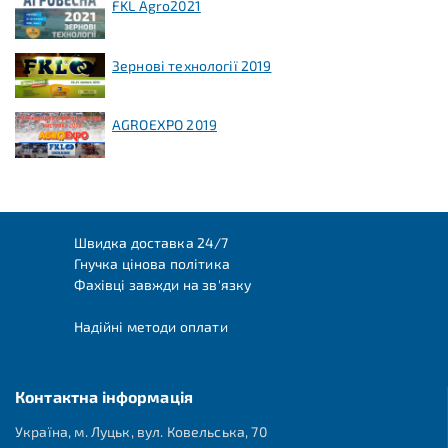
FKL Agro2021
Зернові технології 2019
AGROEXPO 2019
Швидка доставка 24/7
Гнучка цінова політика
Фахівці завжди на зв'язку
Надійні методи оплати
Контактна інформація
Україна, м. Луцьк, вул. Ковельська, 70