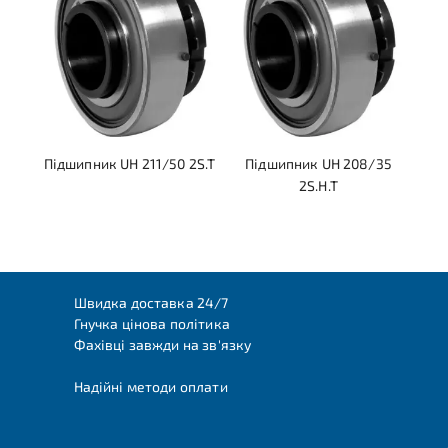
Підшипник UH 211/50 2S.T
Підшипник UH 208/35
2S.H.T
Швидка доставка 24/7
Гнучка цінова політика
Фахівці завжди на зв'язку
Надійні методи оплати