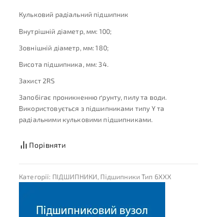
Кульковий радіальний підшипник
Внутрішній діаметр, мм: 100;
Зовнішній діаметр, мм: 180;
Висота підшипника, мм: 34.
Захист 2RS
Запобігає проникненню ґрунту, пилу та води.
Використовується з підшипниками типу Y та
радіальними кульковими підшипниками.
Порівняти
Категорії:
ПІДШИПНИКИ
,
Підшипники Тип 6XXX