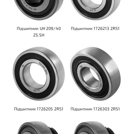
Підшипник UH 209/40
Підшипник 1726213 2RS1
2S.SH
Підшипник 1726205 2RS1
Підшипник 1726303 2RS1