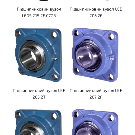
Підшипниковий вузол
Підшипниковий вузол LED
LEGS 215 2F.C77.8
206 2F
Підшипниковий вузол LEF
Підшипниковий вузол LEF
205 2T
207 2F