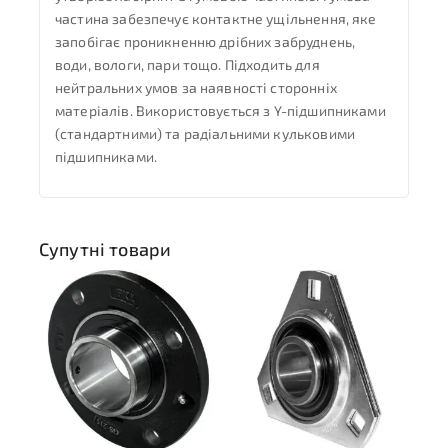
частина забезпечує контактне ущільнення, яке
запобігає проникненню дрібних забруднень,
води, вологи, пари тощо. Підходить для
нейтральних умов за наявності сторонніх
матеріалів. Використовується з Y-підшипниками
(стандартними) та радіальними кульковими
підшипниками.
Супутні товари