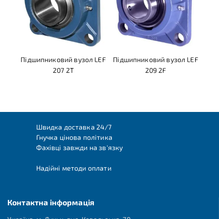
Підшипниковий вузол LEF
Підшипниковий вузол LEF
207 2T
209 2F
Швидка доставка 24/7
Гнучка цінова політика
Фахівці завжди на зв'язку
Надійні методи оплати
Контактна інформація