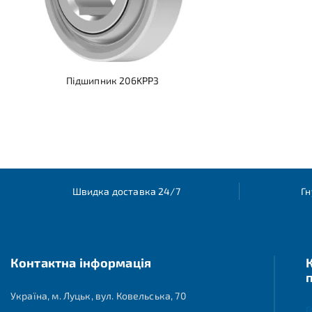
Підшипник 206KPP3
Швидка доставка 24/7
Гн
Контактна інформація
Україна, м. Луцьк, вул. Ковельська, 70
Г