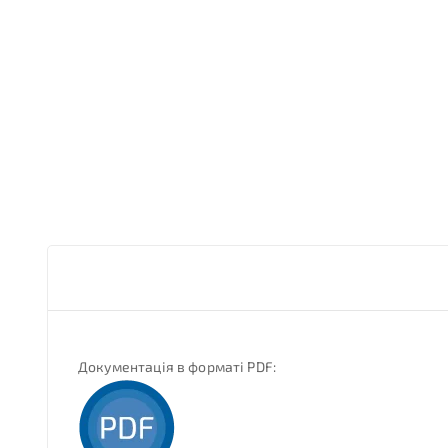
Документація в форматі PDF: