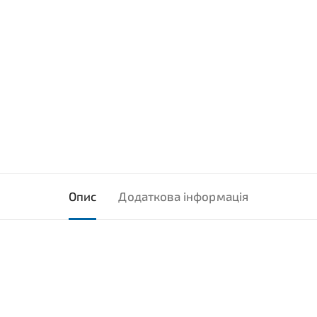
Опис
Додаткова інформація