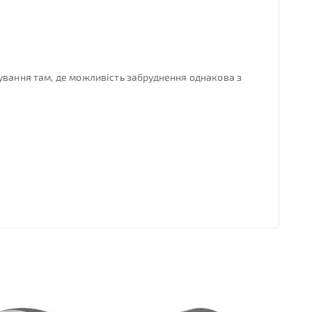
ування там, де можливість забруднення однакова з