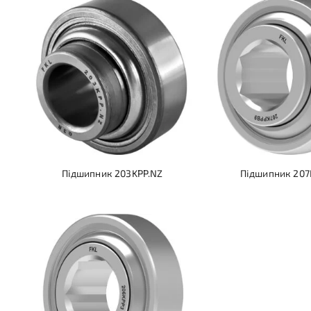
Підшипник 203KPP.NZ
Підшипник 20