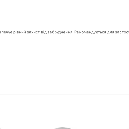
печує рівний захист від забруднення. Рекомендується для застос