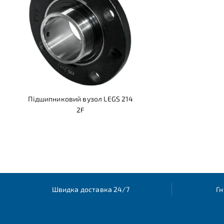
Підшипниковий вузол LEGS 214
2F
Швидка доставка 24/7
Гн