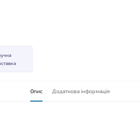
ручна
оставка
Опис
Додаткова інформація