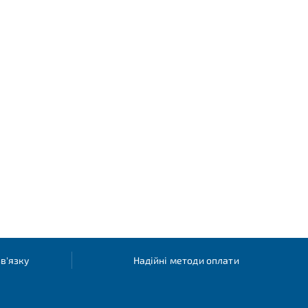
в'язку
Надійні методи оплати