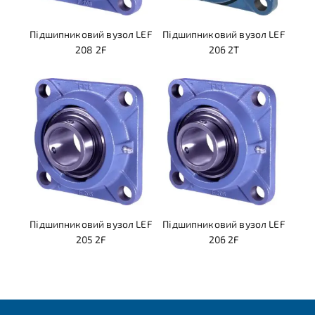
Підшипниковий вузол LEF
Підшипниковий вузол LEF
208 2F
206 2T
Підшипниковий вузол LEF
Підшипниковий вузол LEF
205 2F
206 2F