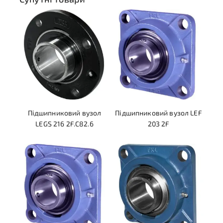
Підшипниковий вузол
Підшипниковий вузол LEF
LEGS 216 2F.C82.6
203 2F