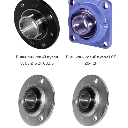
Підшипниковий вузол
Підшипниковий вузол LEF
LEGS 216 2F.C82.6
204 2F