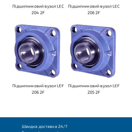
Підшипниковий вузол LEC
Підшипниковий вузол LEC
204 2F
206 2F
Підшипниковий вузол LEF
Підшипниковий вузол LEF
206 2F
205 2F
Швидка доставка 24/7