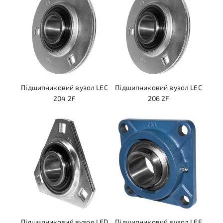
Підшипниковий вузол LEC
Підшипниковий вузол LEC
204 2F
206 2F
Підшипниковий вузол LED
Підшипниковий вузол LEF