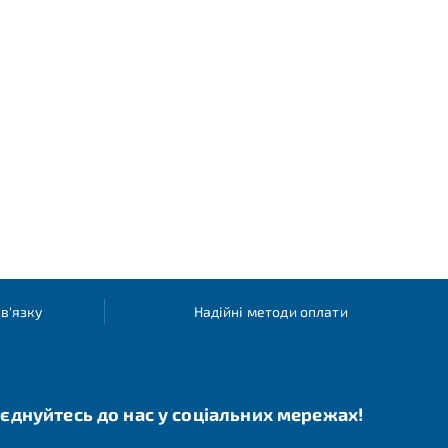
в'язку
Надійні методи оплати
єднуйтесь до нас у соціальних мережах!