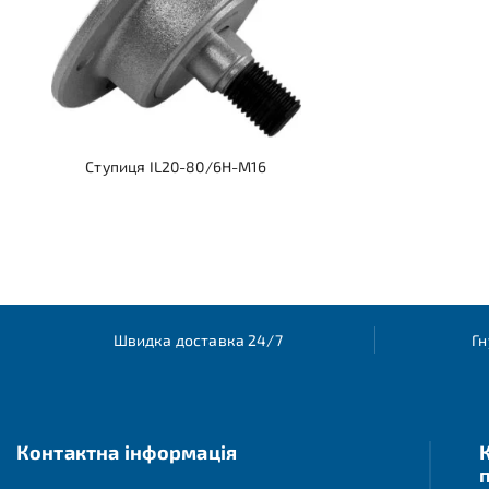
Ступиця IL20-80/6H-M16
Швидка доставка 24/7
Гн
Контактна інформація