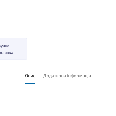
ручна
оставка
Опис
Додаткова інформація